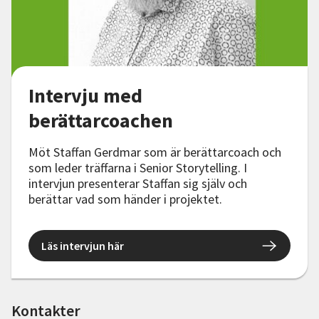
Intervju med
berättarcoachen
Möt Staffan Gerdmar som är berättarcoach och
som leder träffarna i Senior Storytelling. I
intervjun presenterar Staffan sig själv och
berättar vad som händer i projektet.
Läs intervjun här
Kontakter