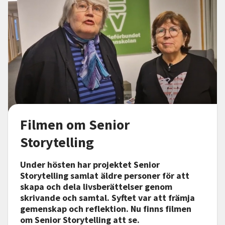
Filmen om Senior
Storytelling
Under hösten har projektet Senior
Storytelling samlat äldre personer för att
skapa och dela livsberättelser genom
skrivande och samtal. Syftet var att främja
gemenskap och reflektion. Nu finns filmen
om Senior Storytelling att se.