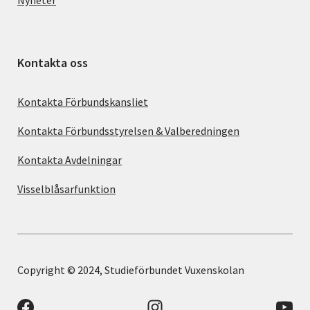
Kontakta oss
Kontakta Förbundskansliet
Kontakta Förbundsstyrelsen & Valberedningen
Kontakta Avdelningar
Visselblåsarfunktion
Copyright © 2024, Studieförbundet Vuxenskolan