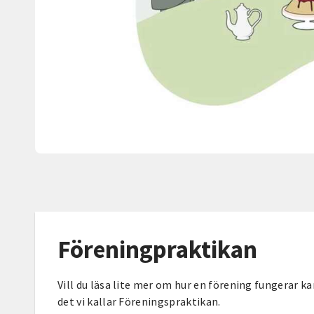
Föreningpraktikan
Vill du läsa lite mer om hur en förening fungerar kan 
det vi kallar Föreningspraktikan.