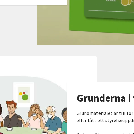
Grunderna i 
Grundmaterialet är till för
eller fått ett styrelseuppdr