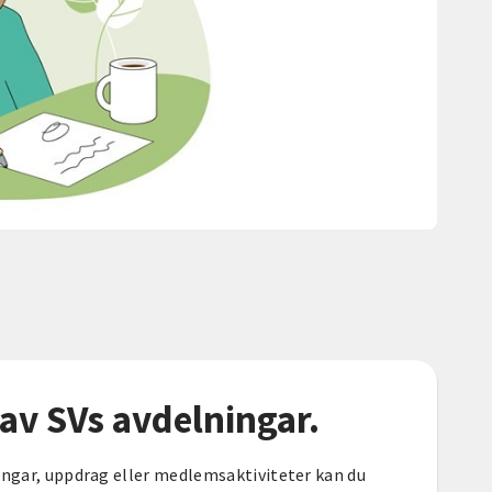
av SVs avdelningar.
ingar, uppdrag eller medlemsaktiviteter kan du