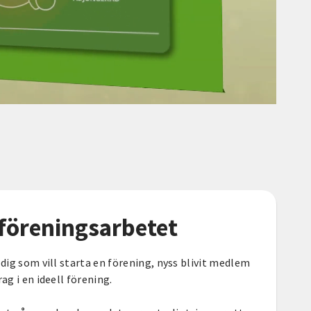
föreningsarbetet
 dig som vill starta en förening, nyss blivit medlem
ag i en ideell förening.