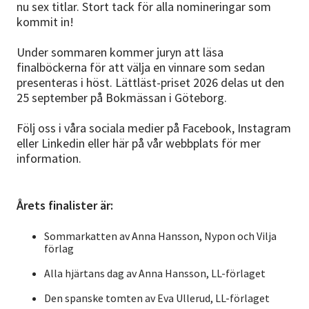
nu sex titlar. Stort tack för alla nomineringar som
kommit in!
Under sommaren kommer juryn att läsa
finalböckerna för att välja en vinnare som sedan
presenteras i höst. Lättläst-priset 2026 delas ut den
25 september på Bokmässan i Göteborg.
Följ oss i våra sociala medier på Facebook, Instagram
eller Linkedin eller här på vår webbplats för mer
information.
Årets finalister är:
Sommarkatten av Anna Hansson, Nypon och Vilja
förlag
Alla hjärtans dag av Anna Hansson, LL-förlaget
Den spanske tomten av Eva Ullerud, LL-förlaget