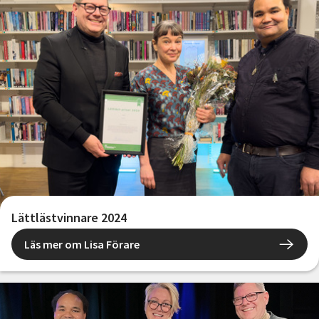
Lättlästvinnare 2024
Läs mer om Lisa Förare