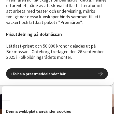
erfarenhet, både av att skriva lättläst litteratur och
att arbeta med teater och undervisning, märks
tydligt när dessa kunskaper binds samman till ett
vackert och lättläst paket i ”Premiären”.
Prisutdelning på Bokmässan
Lättläst-priset och 50 000 kronor delades ut på
Bokmässan i Göteborg fredagen den 26 september
2025 i Folkbildningsrådets monter.
Läs hela pressmeddelandet här
Denna webbplats använder cookies