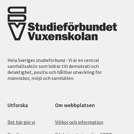
Hela Sveriges studieförbund - Vi är en central
samhällsaktör som bidrar till demokrati och
delaktighet, positiv och hållbar utveckling för
människor, miljö och samhällen.
Utforska
Om webbplatsen
Det här gör vi
Villkor och information