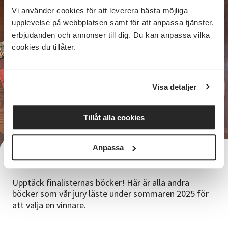
Vi använder cookies för att leverera bästa möjliga
upplevelse på webbplatsen samt för att anpassa tjänster,
erbjudanden och annonser till dig. Du kan anpassa vilka
cookies du tillåter.
Visa detaljer
Tillåt alla cookies
Anpassa
Tips på lättlästa böcker
Upptäck finalisternas böcker! Här är alla andra
böcker som vår jury läste under sommaren 2025 för
att välja en vinnare.