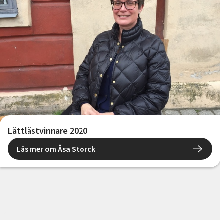
Lättlästvinnare 2020
Läs mer om Åsa Storck