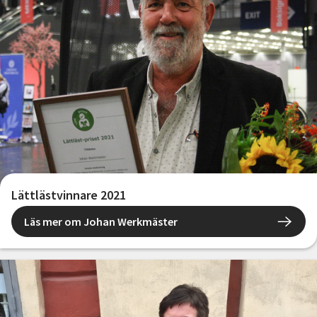
Lättlästvinnare 2021
Läs mer om Johan Werkmäster