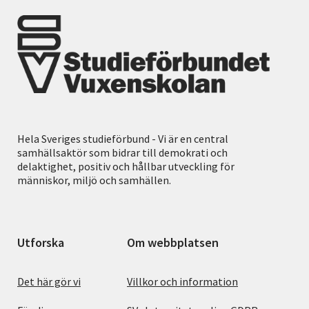
Hela Sveriges studieförbund - Vi är en central
samhällsaktör som bidrar till demokrati och
delaktighet, positiv och hållbar utveckling för
människor, miljö och samhällen.
Utforska
Om webbplatsen
Det här gör vi
Villkor och information