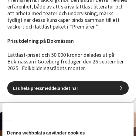
erfarenhet, både av att skriva lättläst litteratur och
att arbeta med teater och undervisning, märks
tydligt när dessa kunskaper binds samman till ett
vackert och lättläst paket i ”Premiären”.
Prisutdelning på Bokmässan
Lättläst-priset och 50 000 kronor delades ut på
Bokmässan i Göteborg fredagen den 26 september
2025 i Folkbildningsrådets monter.
Läs hela pressmeddelandet här
Denna webbplats använder cookies