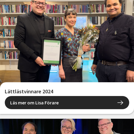
Lättlästvinnare 2024
Läs mer om Lisa Förare