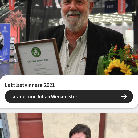
Lättlästvinnare 2021
Läs mer om Johan Werkmäster