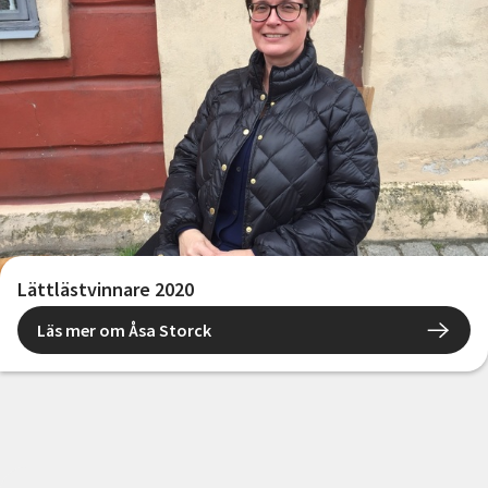
Lättlästvinnare 2020
Läs mer om Åsa Storck