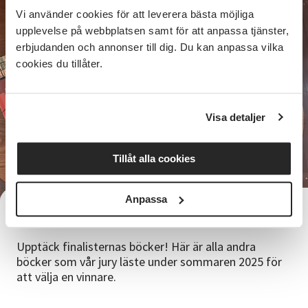
Vi använder cookies för att leverera bästa möjliga
upplevelse på webbplatsen samt för att anpassa tjänster,
erbjudanden och annonser till dig. Du kan anpassa vilka
cookies du tillåter.
Visa detaljer
Tillåt alla cookies
Anpassa
Tips på lättlästa böcker
Upptäck finalisternas böcker! Här är alla andra
böcker som vår jury läste under sommaren 2025 för
att välja en vinnare.