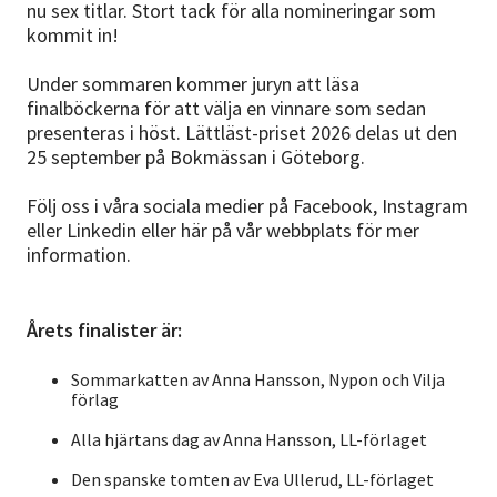
nu sex titlar. Stort tack för alla nomineringar som
kommit in!
Under sommaren kommer juryn att läsa
finalböckerna för att välja en vinnare som sedan
presenteras i höst. Lättläst-priset 2026 delas ut den
25 september på Bokmässan i Göteborg.
Följ oss i våra sociala medier på Facebook, Instagram
eller Linkedin eller här på vår webbplats för mer
information.
Årets finalister är:
Sommarkatten av Anna Hansson, Nypon och Vilja
förlag
Alla hjärtans dag av Anna Hansson, LL-förlaget
Den spanske tomten av Eva Ullerud, LL-förlaget