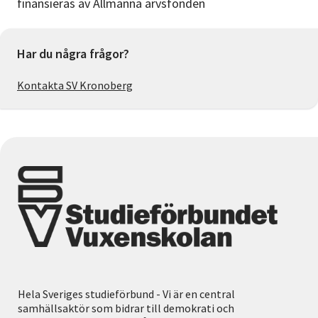
finansieras av Allmänna arvsfonden
Har du några frågor?
Kontakta SV Kronoberg
Hela Sveriges studieförbund - Vi är en central
samhällsaktör som bidrar till demokrati och