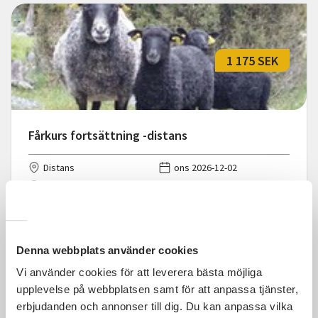
1 175 SEK
Fårkurs fortsättning -distans
Distans
ons 2026-12-02
18:30
Läs mer och anmäl
Denna webbplats använder cookies
Vi använder cookies för att leverera bästa möjliga
upplevelse på webbplatsen samt för att anpassa tjänster,
erbjudanden och annonser till dig. Du kan anpassa vilka