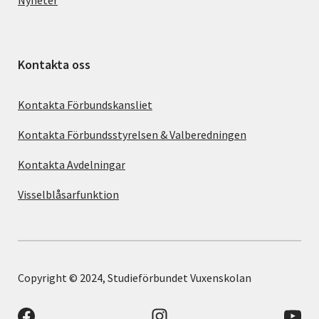
Nyheter
Kontakta oss
Kontakta Förbundskansliet
Kontakta Förbundsstyrelsen & Valberedningen
Kontakta Avdelningar
Visselblåsarfunktion
Copyright © 2024, Studieförbundet Vuxenskolan