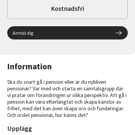
Kostnadsfri
Anmäl dig
Information
Ska du snart gå i pension eller är du nybliven
pensionär? Var med och starta en samtalsgrupp där
vi pratar om förändringen ur olika perspektiv. Att gå i
pension kan vara efterlängtat och skapa känslor av
frihet, med det kan även skapa oro och funderingar.
Och ordet pensionär, hur känns det?
Upplägg