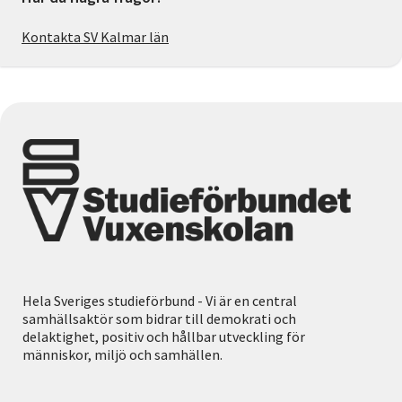
Kontakta SV Kalmar län
Hela Sveriges studieförbund - Vi är en central
samhällsaktör som bidrar till demokrati och
delaktighet, positiv och hållbar utveckling för
människor, miljö och samhällen.