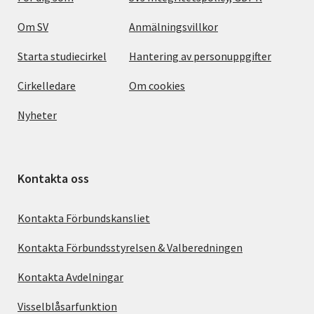
Om SV
Anmälningsvillkor
Starta studiecirkel
Hantering av personuppgifter
Cirkelledare
Om cookies
Nyheter
Kontakta oss
Kontakta Förbundskansliet
Kontakta Förbundsstyrelsen & Valberedningen
Kontakta Avdelningar
Visselblåsarfunktion