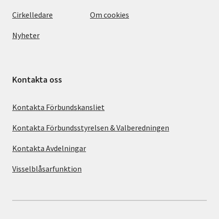
Cirkelledare
Om cookies
Nyheter
Kontakta oss
Kontakta Förbundskansliet
Kontakta Förbundsstyrelsen & Valberedningen
Kontakta Avdelningar
Visselblåsarfunktion