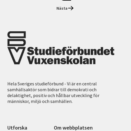
Nästa
Hela Sveriges studieförbund - Vi är en central
samhällsaktör som bidrar till demokrati och
delaktighet, positiv och hållbar utveckling för
människor, miljö och samhällen.
Utforska
Om webbplatsen