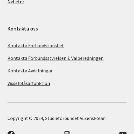
Nyheter
Kontakta oss
Kontakta Förbundskansliet
Kontakta Förbundsstyrelsen & Valberedningen
Kontakta Avdelningar
Visselblåsarfunktion
Copyright © 2024, Studieförbundet Vuxenskolan