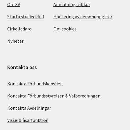
Om SV
Anmälningsvillkor
Starta studiecirkel
Hantering av personuppgifter
Cirkelledare
Om cookies
Nyheter
Kontakta oss
Kontakta Förbundskansliet
Kontakta Förbundsstyrelsen & Valberedningen
Kontakta Avdelningar
Visselblåsarfunktion