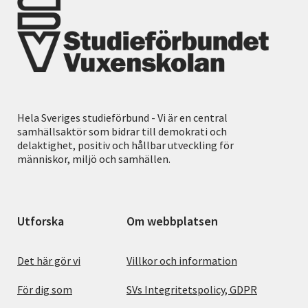
Hela Sveriges studieförbund - Vi är en central
samhällsaktör som bidrar till demokrati och
delaktighet, positiv och hållbar utveckling för
människor, miljö och samhällen.
Utforska
Om webbplatsen
Det här gör vi
Villkor och information
För dig som
SVs Integritetspolicy, GDPR