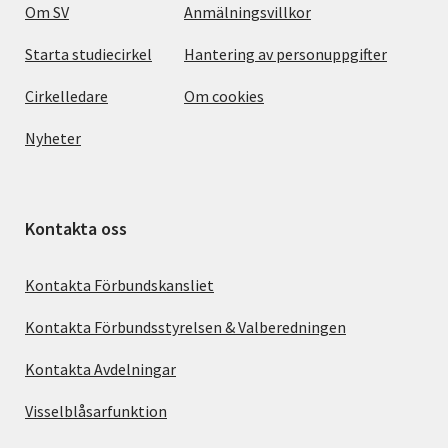
Om SV
Anmälningsvillkor
Starta studiecirkel
Hantering av personuppgifter
Cirkelledare
Om cookies
Nyheter
Kontakta oss
Kontakta Förbundskansliet
Kontakta Förbundsstyrelsen & Valberedningen
Kontakta Avdelningar
Visselblåsarfunktion