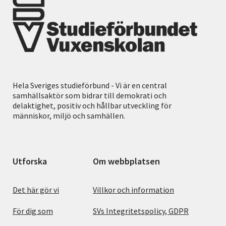
Hela Sveriges studieförbund - Vi är en central
samhällsaktör som bidrar till demokrati och
delaktighet, positiv och hållbar utveckling för
människor, miljö och samhällen.
Utforska
Om webbplatsen
Det här gör vi
Villkor och information
För dig som
SVs Integritetspolicy, GDPR