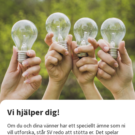
Vi hjälper dig!
Om du och dina vänner har ett speciellt ämne som ni
vill utforska, står SV redo att stötta er. Det spelar