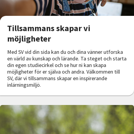
Tillsammans skapar vi
möjligheter
Med SV vid din sida kan du och dina vänner utforska
en värld av kunskap och lärande. Ta steget och starta
din egen studiecirkel och se hur ni kan skapa
möjligheter för er själva och andra. Välkommen till
SV, där vi tillsammans skapar en inspirerande
inlärningsmiljö.