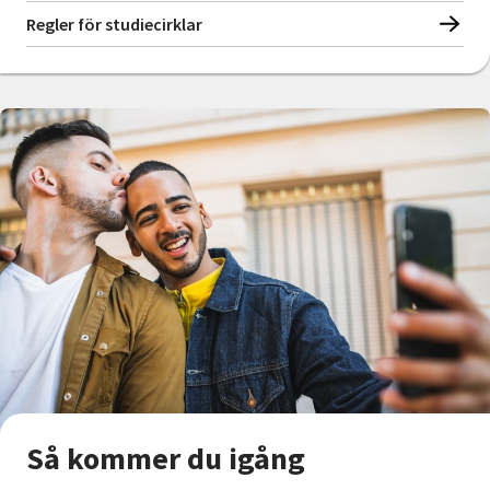
Regler för studiecirklar
Så kommer du igång