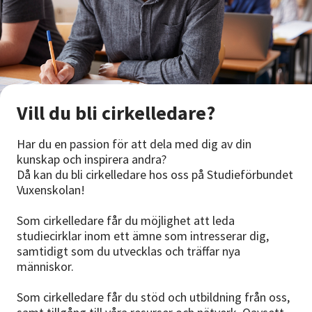
Vill du bli cirkelledare?
Har du en passion för att dela med dig av din
kunskap och inspirera andra?
Då kan du bli cirkelledare hos oss på Studieförbundet
Vuxenskolan!
Som cirkelledare får du möjlighet att leda
studiecirklar inom ett ämne som intresserar dig,
samtidigt som du utvecklas och träffar nya
människor.
Som cirkelledare får du stöd och utbildning från oss,