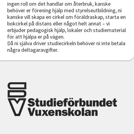
ingen roll om det handlar om återbruk, kanske
behöver er förening hjälp med styrelseutbildning, ni
kanske vill skapa en cirkel om föräldraskap, starta en
bokcirkel på distans eller något helt annat – vi
erbjuder pedagogisk hjälp, lokaler och studiematerial
för att hjälpa er på vägen.
Då ni själva driver studiecirkeln behöver ni inte betala
några deltagaravgifter.