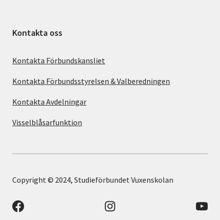
Kontakta oss
Kontakta Förbundskansliet
Kontakta Förbundsstyrelsen & Valberedningen
Kontakta Avdelningar
Visselblåsarfunktion
Copyright © 2024, Studieförbundet Vuxenskolan