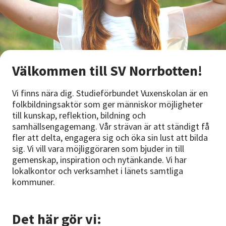
Välkommen till SV Norrbotten!
Vi finns nära dig. Studieförbundet Vuxenskolan är en
folkbildningsaktör som ger människor möjligheter
till kunskap, reflektion, bildning och
samhällsengagemang. Vår strävan är att ständigt få
fler att delta, engagera sig och öka sin lust att bilda
sig. Vi vill vara möjliggöraren som bjuder in till
gemenskap, inspiration och nytänkande. Vi har
lokalkontor och verksamhet i länets samtliga
kommuner.
Det här gör vi: