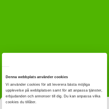
Denna webbplats använder cookies
Vi använder cookies för att leverera bästa möjliga
upplevelse på webbplatsen samt för att anpassa tjänster,
erbjudanden och annonser till dig. Du kan anpassa vilka
cookies du tillåter.