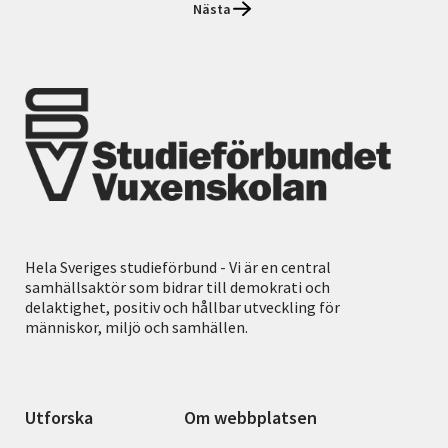
Nästa
Hela Sveriges studieförbund - Vi är en central
samhällsaktör som bidrar till demokrati och
delaktighet, positiv och hållbar utveckling för
människor, miljö och samhällen.
Utforska
Om webbplatsen