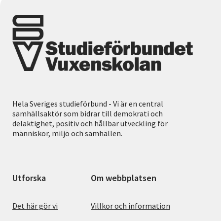
Hela Sveriges studieförbund - Vi är en central
samhällsaktör som bidrar till demokrati och
delaktighet, positiv och hållbar utveckling för
människor, miljö och samhällen.
Utforska
Om webbplatsen
Det här gör vi
Villkor och information