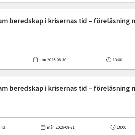
 beredskap i krisernas tid – föreläsning 
sön 2026-08-30
13:00
 beredskap i krisernas tid – föreläsning 
and
mån 2026-08-31
18:00