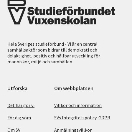
Hela Sveriges studieförbund - Vi är en central
samhällsaktör som bidrar till demokrati och
delaktighet, positiv och hållbar utveckling för
människor, miljö och samhällen.
Utforska
Om webbplatsen
Det här gör vi
Villkor och information
För dig som
SVs Integritetspolicy, GDPR
Om SV
Anmälningsvillkor