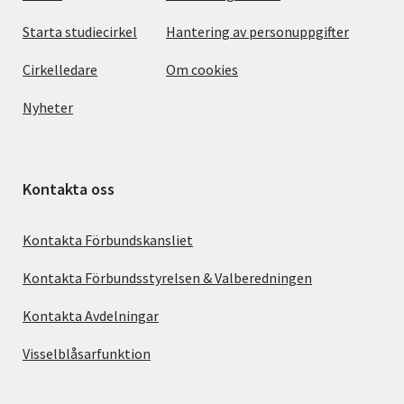
Starta studiecirkel
Hantering av personuppgifter
Cirkelledare
Om cookies
Nyheter
Kontakta oss
Kontakta Förbundskansliet
Kontakta Förbundsstyrelsen & Valberedningen
Kontakta Avdelningar
Visselblåsarfunktion