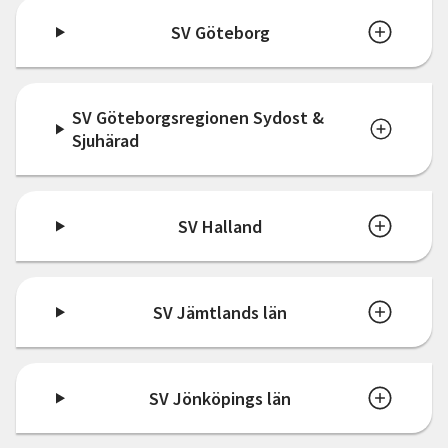
SV Göteborg
SV Göteborgsregionen Sydost &
Sjuhärad
SV Halland
SV Jämtlands län
SV Jönköpings län