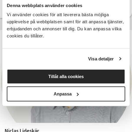
Denna webbplats använder cookies
Vi använder cookies för att leverera bästa möjliga
upplevelse på webbplatsen samt för att anpassa tjänster,
erbjudanden och annonser till dig. Du kan anpassa vilka
cookies du tillåter.
Visa detaljer
Tillåt alla cookies
Anpassa
Niclas Lideskär