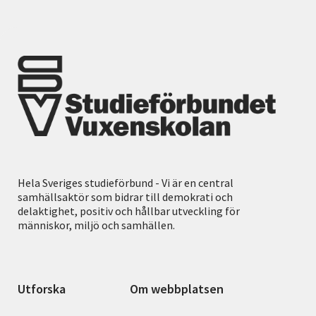
Hela Sveriges studieförbund - Vi är en central
samhällsaktör som bidrar till demokrati och
delaktighet, positiv och hållbar utveckling för
människor, miljö och samhällen.
Utforska
Om webbplatsen