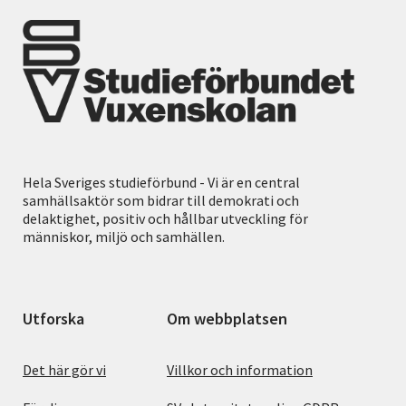
Hela Sveriges studieförbund - Vi är en central
samhällsaktör som bidrar till demokrati och
delaktighet, positiv och hållbar utveckling för
människor, miljö och samhällen.
Utforska
Om webbplatsen
Det här gör vi
Villkor och information