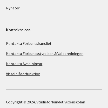
Nyheter
Kontakta oss
Kontakta Förbundskansliet
Kontakta Förbundsstyrelsen & Valberedningen
Kontakta Avdelningar
Visselblåsarfunktion
Copyright © 2024, Studieförbundet Vuxenskolan