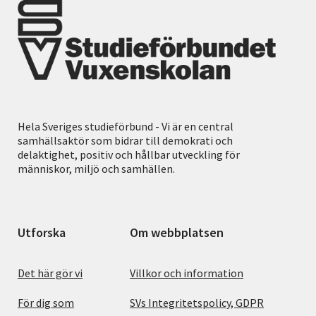
Hela Sveriges studieförbund - Vi är en central
samhällsaktör som bidrar till demokrati och
delaktighet, positiv och hållbar utveckling för
människor, miljö och samhällen.
Utforska
Om webbplatsen
Det här gör vi
Villkor och information
För dig som
SVs Integritetspolicy, GDPR