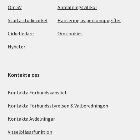
Om SV
Anmälningsvillkor
Starta studiecirkel
Hantering av personuppgifter
Cirkelledare
Om cookies
Nyheter
Kontakta oss
Kontakta Förbundskansliet
Kontakta Förbundsstyrelsen & Valberedningen
Kontakta Avdelningar
Visselblåsarfunktion