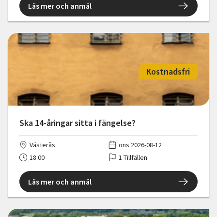
Läs mer och anmäl
Kostnadsfri
Ska 14-åringar sitta i fängelse?
Västerås
ons 2026-08-12
18:00
1 Tillfällen
Läs mer och anmäl