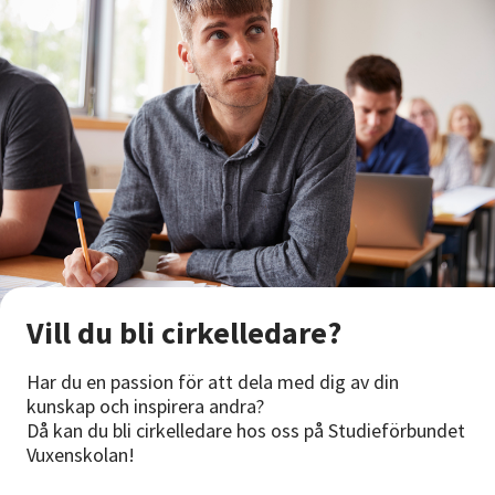
Vill du bli cirkelledare?
Har du en passion för att dela med dig av din
kunskap och inspirera andra?
Då kan du bli cirkelledare hos oss på Studieförbundet
Vuxenskolan!