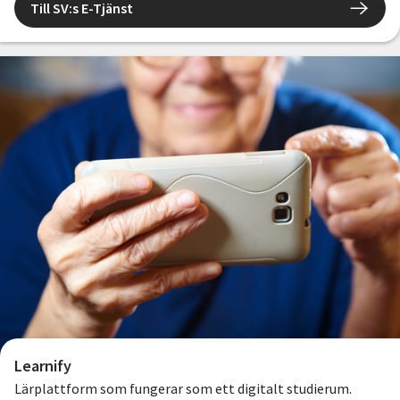
Till SV:s E-Tjänst
Learnify
Lärplattform som fungerar som ett digitalt studierum.