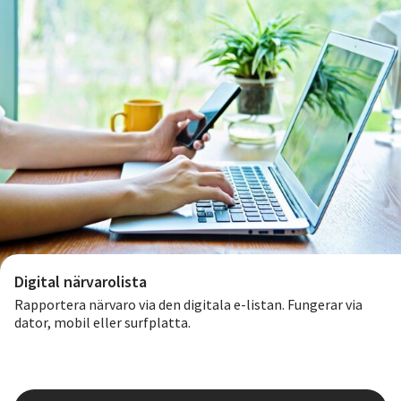
Digital närvarolista
Rapportera närvaro via den digitala e-listan. Fungerar via
dator, mobil eller surfplatta.