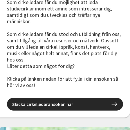
Som cirkelledare får du möjlighet att leda
studiecirklar inom ett ämne som intresserar dig,
samtidigt som du utvecklas och träffar nya
människor.
Som cirkelledare får du stöd och utbildning från oss,
samt tillgång till våra resurser och nätverk. Oavsett
om du vill leda en cirkel i språk, konst, hantverk,
musik eller något helt annat, finns det plats för dig
hos oss.
Låter detta som något för dig?
Klicka på länken nedan för att fylla i din ansökan så
hör vi av oss!
Skicka cirkelledaransökan här