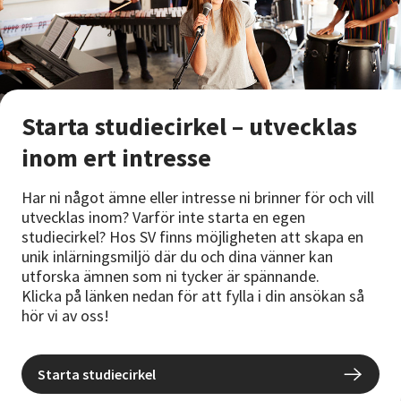
Starta studiecirkel – utvecklas
inom ert intresse
Har ni något ämne eller intresse ni brinner för och vill
utvecklas inom? Varför inte starta en egen
studiecirkel? Hos SV finns möjligheten att skapa en
unik inlärningsmiljö där du och dina vänner kan
utforska ämnen som ni tycker är spännande.
Klicka på länken nedan för att fylla i din ansökan så
hör vi av oss!
Starta studiecirkel