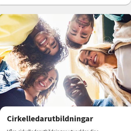
Cirkelledarutbildningar