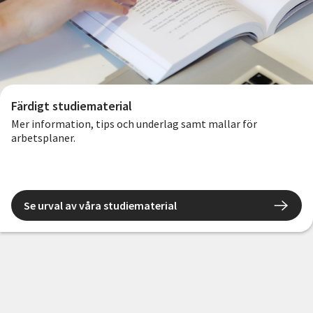
Färdigt studiematerial
Mer information, tips och underlag samt mallar för
arbetsplaner.
Se urval av våra studiematerial