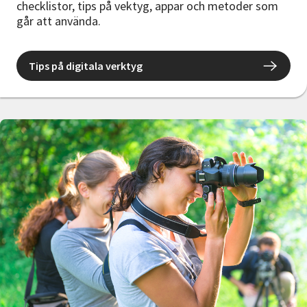
checklistor, tips på vektyg, appar och metoder som
går att använda.
Tips på digitala verktyg