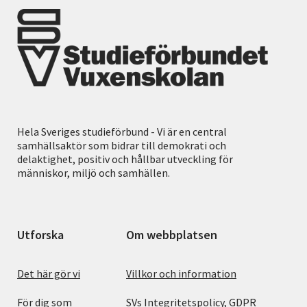
Hela Sveriges studieförbund - Vi är en central
samhällsaktör som bidrar till demokrati och
delaktighet, positiv och hållbar utveckling för
människor, miljö och samhällen.
Utforska
Om webbplatsen
Det här gör vi
Villkor och information
För dig som
SVs Integritetspolicy, GDPR