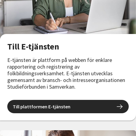
Till E-tjänsten
E-tjänsten är plattform på webben för enklare
rapportering och registrering av
folkbildningsverksamhet. E-tjänsten utvecklas
gemensamt av bransch- och intresseorganisationen
Studieförbunden i Samverkan.
Till plattformen E-tjänsten