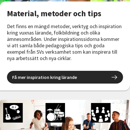
Material, metoder och tips
Det finns en mängd metoder, verktyg och inspiration
kring vuxnas lärande, folkbildning och olika
ämnesområden. Under inspirationssidorna kommer
vi att samla både pedagogiska tips och goda
exempel från SVs verksamhet som kan inspirera till
nya arbetssätt och nya cirklar.
Få mer inspiration kring lärande