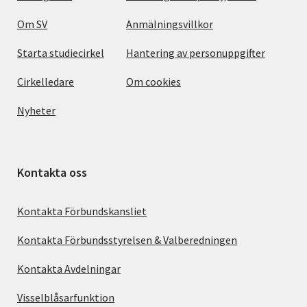
Om SV
Anmälningsvillkor
Starta studiecirkel
Hantering av personuppgifter
Cirkelledare
Om cookies
Nyheter
Kontakta oss
Kontakta Förbundskansliet
Kontakta Förbundsstyrelsen & Valberedningen
Kontakta Avdelningar
Visselblåsarfunktion