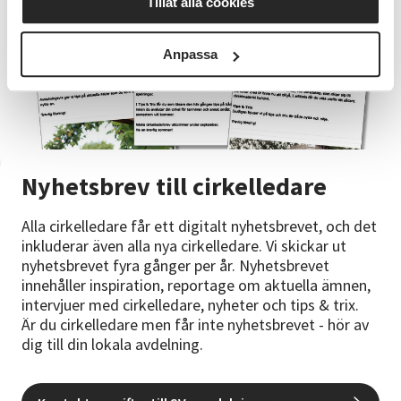
Tillåt alla cookies
Anpassa
Nyhetsbrev till cirkelledare
Alla cirkelledare får ett digitalt nyhetsbrevet, och det
inkluderar även alla nya cirkelledare. Vi skickar ut
nyhetsbrevet fyra gånger per år. Nyhetsbrevet
innehåller inspiration, reportage om aktuella ämnen,
intervjuer med cirkelledare, nyheter och tips & trix.
Är du cirkelledare men får inte nyhetsbrevet - hör av
dig till din lokala avdelning.