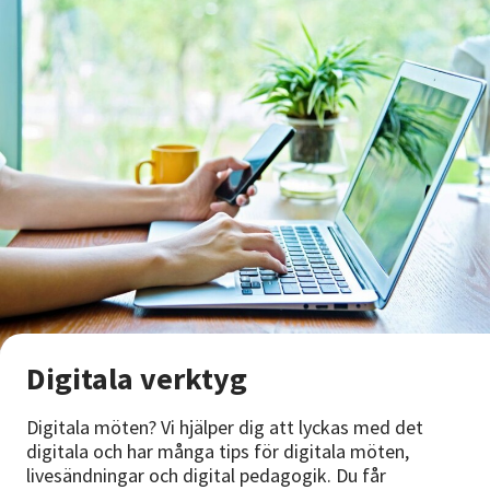
Digitala verktyg
Digitala möten? Vi hjälper dig att lyckas med det
digitala och har många tips för digitala möten,
livesändningar och digital pedagogik. Du får