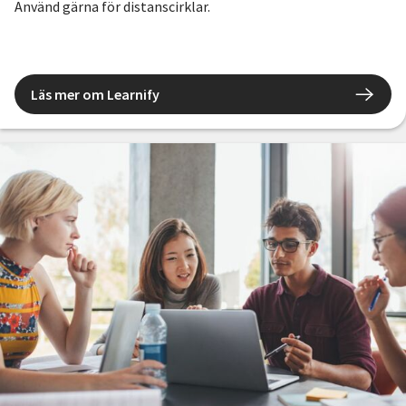
Använd gärna för distanscirklar.
Läs mer om Learnify