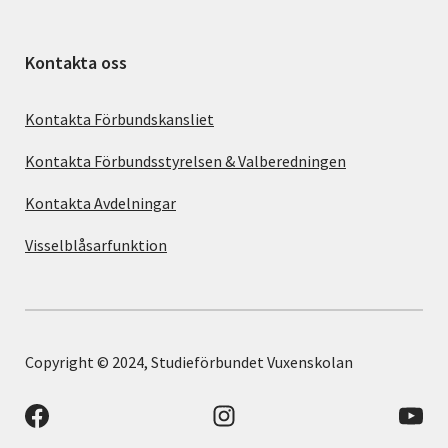
Kontakta oss
Kontakta Förbundskansliet
Kontakta Förbundsstyrelsen & Valberedningen
Kontakta Avdelningar
Visselblåsarfunktion
Copyright © 2024, Studieförbundet Vuxenskolan