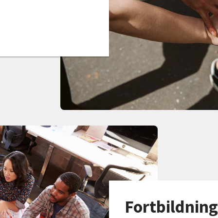
Fortbildning