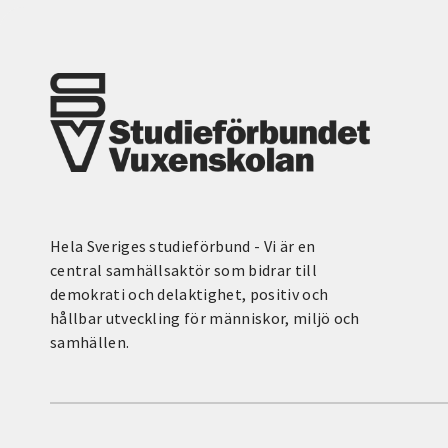
Hela Sveriges studieförbund - Vi är en
central samhällsaktör som bidrar till
demokrati och delaktighet, positiv och
hållbar utveckling för människor, miljö och
samhällen.