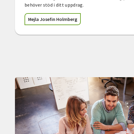
behöver stöd i ditt uppdrag.
Mejla Josefin Holmberg