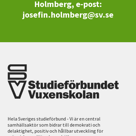
Holmberg, e-post:
josefin.holmberg@sv.se
Hela Sveriges studieförbund - Vi är en central
samhällsaktör som bidrar till demokrati och
delaktighet, positiv och hållbar utveckling för