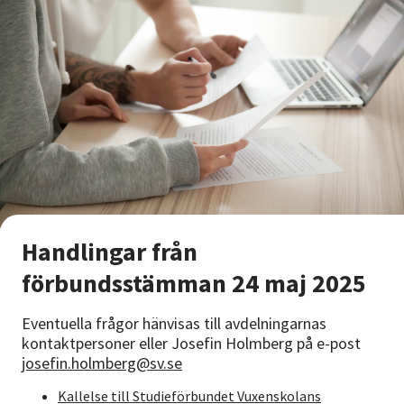
Handlingar från
förbundsstämman 24 maj 2025
Eventuella frågor hänvisas till avdelningarnas
kontaktpersoner eller Josefin Holmberg på e-post
josefin.holmberg@sv.se
Kallelse till Studieförbundet Vuxenskolans