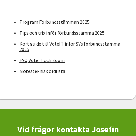
Program Förbundsstämman 2025
Tips och trix inför förbundsstämma 2025
Kort guide till VoteIT inför SVs förbundsstämma
2025
FAQ VoteIT och Zoom
Mötesteknisk ordlista
Vid frågor kontakta Josefin