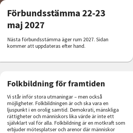
Nyheter
Förbundsstämma 22-23
Avdelningar
maj 2027
Nästa förbundsstämma äger rum 2027. Sidan
Lyssna
kommer att uppdateras efter hand.
Folkbildning för framtiden
Vi står inför stora utmaningar – men också
möjligheter. Folkbildningen är och ska vara en
ljuspunkt i en orolig samtid. Demokrati, mänskliga
rättigheter och människors lika värde är inte ett
självklart val för alla. Folkbildning är en motkraft som
erbjuder mötesplatser och arenor där människor