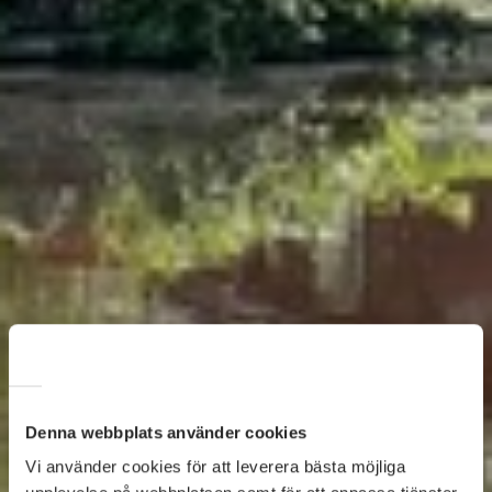
Denna webbplats använder cookies
Vi använder cookies för att leverera bästa möjliga