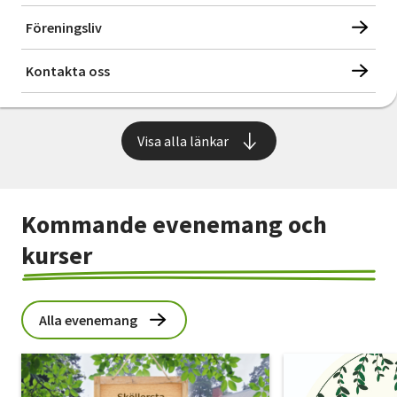
Föreningsliv
Kontakta oss
Visa alla länkar
Kommande evenemang och
kurser
Alla evenemang