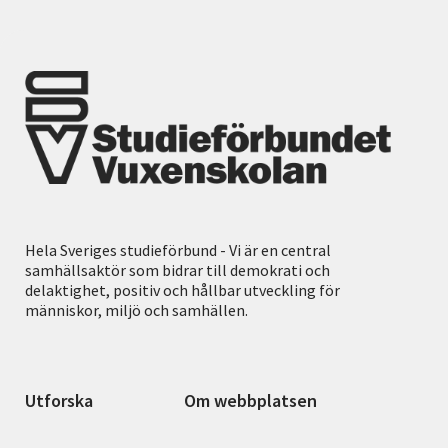
Hela Sveriges studieförbund - Vi är en central
samhällsaktör som bidrar till demokrati och
delaktighet, positiv och hållbar utveckling för
människor, miljö och samhällen.
Utforska
Om webbplatsen