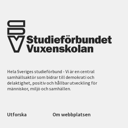
Hela Sveriges studieförbund - Vi är en central
samhällsaktör som bidrar till demokrati och
delaktighet, positiv och hållbar utveckling för
människor, miljö och samhällen.
Utforska
Om webbplatsen