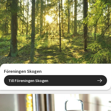
Föreningen Skogen
Till Föreningen Skogen