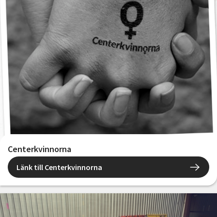
Centerkvinnorna
Länk till Centerkvinnorna