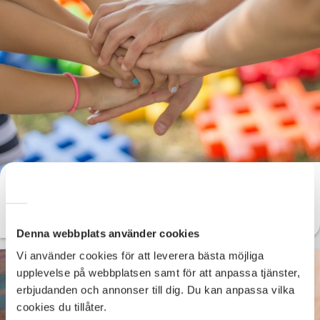
Liberala ungdomsförbundet
Länk till Liberala ungdsomsförbundet
Denna webbplats använder cookies
Vi använder cookies för att leverera bästa möjliga
upplevelse på webbplatsen samt för att anpassa tjänster,
erbjudanden och annonser till dig. Du kan anpassa vilka
cookies du tillåter.