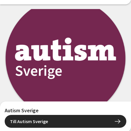
Autism Sverige
Till Autism Sverige