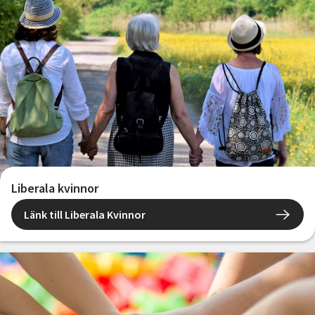
Liberala kvinnor
Länk till Liberala Kvinnor