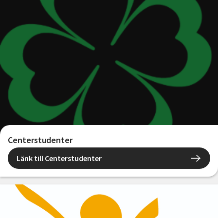
Centerstudenter
Länk till Centerstudenter