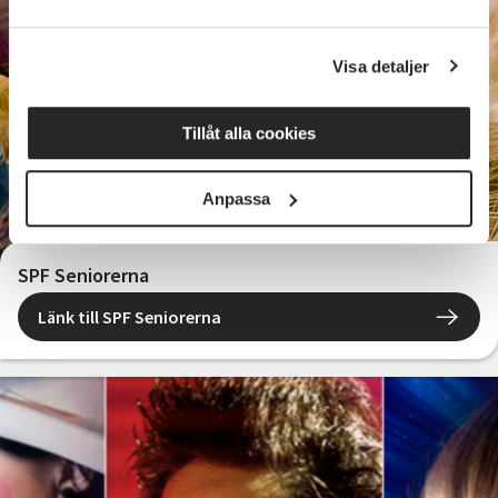
Visa detaljer
Tillåt alla cookies
Anpassa
SPF Seniorerna
Länk till SPF Seniorerna