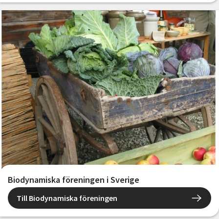
Biodynamiska föreningen i Sverige
Till Biodynamiska föreningen