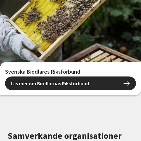
Svenska Biodlares Riksförbund
Läs mer om Biodlarnas Riksförbund
Samverkande organisationer