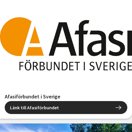
Afasiförbundet i Sverige
Länk till Afasiförbundet