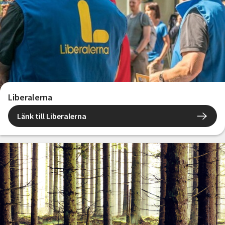
Liberalerna
Länk till Liberalerna