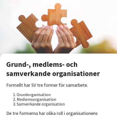
Grund-, medlems- och
samverkande organisationer
Formellt har SV tre former för samarbete.
Grundorganisation
Medlemsorganisation
Samverkande organisation
De tre formerna har olika roll i organisationens