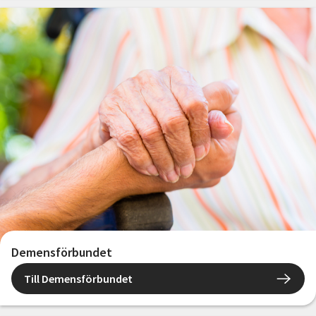
Demensförbundet
Till Demensförbundet