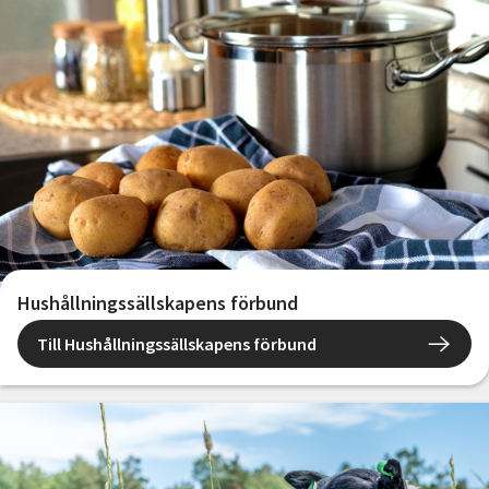
Hushållningssällskapens förbund
Till Hushållningssällskapens förbund