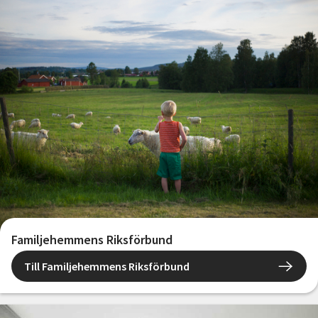
Familjehemmens Riksförbund
Till Familjehemmens Riksförbund