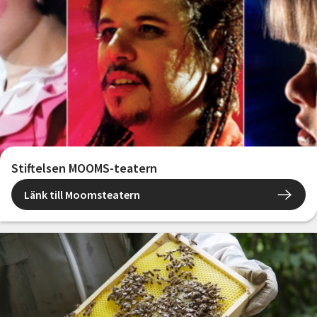
Stiftelsen MOOMS-teatern
Länk till Moomsteatern