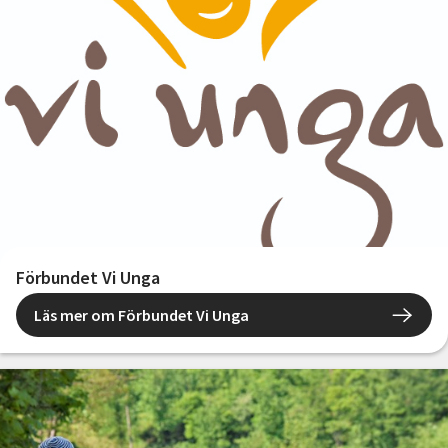
Förbundet Vi Unga
Läs mer om Förbundet Vi Unga