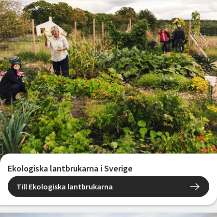
Ekologiska lantbrukarna i Sverige
Till Ekologiska lantbrukarna