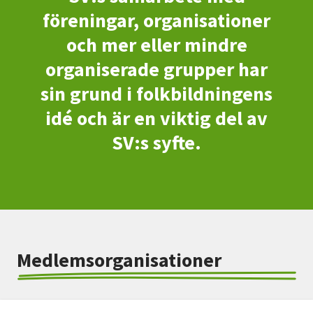
föreningar, organisationer
och mer eller mindre
organiserade grupper har
sin grund i folkbildningens
idé och är en viktig del av
SV:s syfte.
Medlemsorganisationer