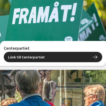
Centerpartiet
Länk till Centerpartiet