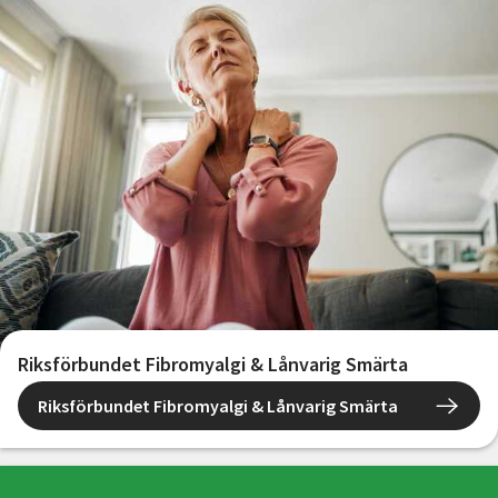
Riksförbundet Fibromyalgi & Lånvarig Smärta
Riksförbundet Fibromyalgi & Lånvarig Smärta