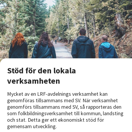
Stöd för den lokala
verksamheten
Mycket av en LRF-avdelnings verksamhet kan
genomföras tillsammans med SV. När verksamhet
genomförs tillsammans med SV, så rapporteras den
som folkbildningsverksamhet till kommun, landsting
och stat. Detta ger ett ekonomiskt stöd för
gemensam utveckling.