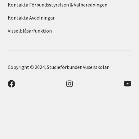
Kontakta Förbundsstyrelsen & Valberedningen
Kontakta Avdelningar
Visselblåsarfunktion
Copyright © 2024, Studieförbundet Vuxenskolan