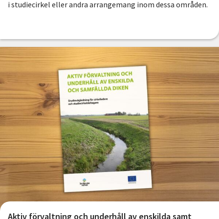
i studiecirkel eller andra arrangemang inom dessa områden.
Aktiv förvaltning och underhåll av enskilda samt