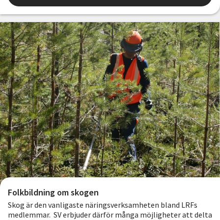
Folkbildning om skogen
Skog är den vanligaste näringsverksamheten bland LRFs
medlemmar. SV erbjuder därför många möjligheter att delta