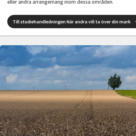
eller andra arrangemang inom dessa områden.
Till studiehandledningen När andra vill ta över din mark