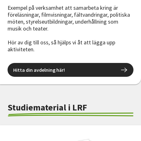
Exempel på verksamhet att samarbeta kring är
föreläsningar, filmvisningar, fältvandringar, politiska
möten, styrelseutbildningar, underhållning som
musik och teater.
Hör av dig till oss, så hjälps vi åt att lägga upp
aktiviteten.
Hitta din avdelning här!
Studiematerial i LRF