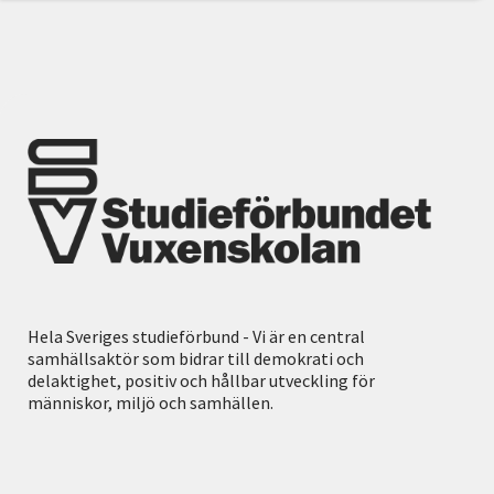
Hela Sveriges studieförbund - Vi är en central
samhällsaktör som bidrar till demokrati och
delaktighet, positiv och hållbar utveckling för
människor, miljö och samhällen.