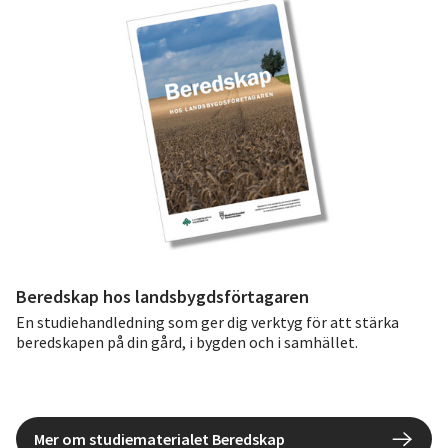
Beredskap hos landsbygdsförtagaren
En studiehandledning som ger dig verktyg för att stärka
beredskapen på din gård, i bygden och i samhället.
Mer om studiematerialet Beredskap