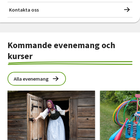
Kontakta oss
Kommande evenemang och
kurser
Alla evenemang