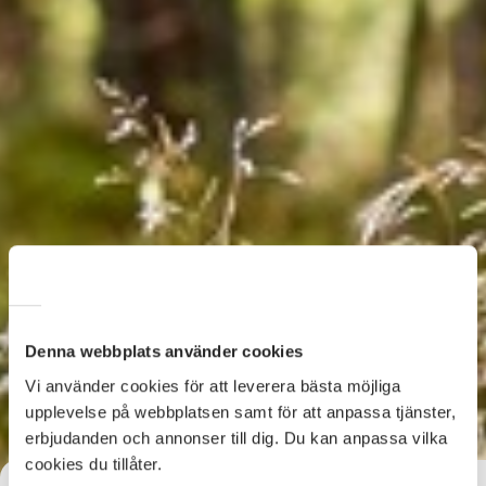
Denna webbplats använder cookies
Vi använder cookies för att leverera bästa möjliga
upplevelse på webbplatsen samt för att anpassa tjänster,
erbjudanden och annonser till dig. Du kan anpassa vilka
cookies du tillåter.