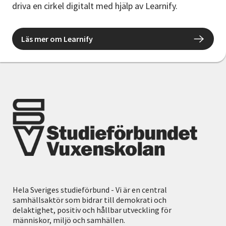
driva en cirkel digitalt med hjälp av Learnify.
Läs mer om Learnify
Hela Sveriges studieförbund - Vi är en central
samhällsaktör som bidrar till demokrati och
delaktighet, positiv och hållbar utveckling för
människor, miljö och samhällen.