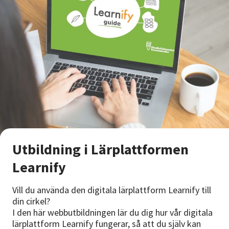
Utbildning i Lärplattformen
Learnify
Vill du använda den digitala lärplattform Learnify till
din cirkel?
I den här webbutbildningen lär du dig hur vår digitala
lärplattform Learnify fungerar, så att du själv kan