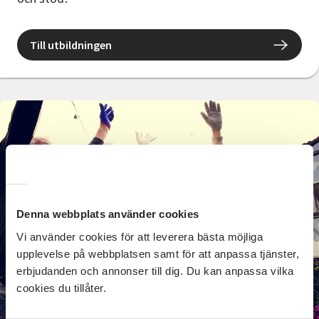
Till utbildningen
Denna webbplats använder cookies
Vi använder cookies för att leverera bästa möjliga
upplevelse på webbplatsen samt för att anpassa tjänster,
erbjudanden och annonser till dig. Du kan anpassa vilka
cookies du tillåter.