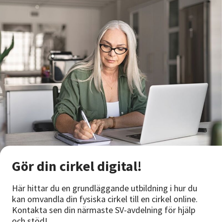
Gör din cirkel digital!
Här hittar du en grundläggande utbildning i hur du
kan omvandla din fysiska cirkel till en cirkel online.
Kontakta sen din närmaste SV-avdelning för hjälp
och stöd!