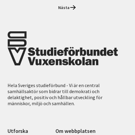
Nästa
Hela Sveriges studieförbund - Vi är en central
samhällsaktör som bidrar till demokrati och
delaktighet, positiv och hållbar utveckling för
människor, miljö och samhällen.
Utforska
Om webbplatsen