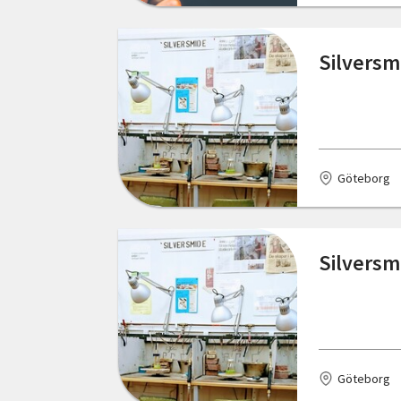
Silversm
Göteborg
Silversm
Göteborg