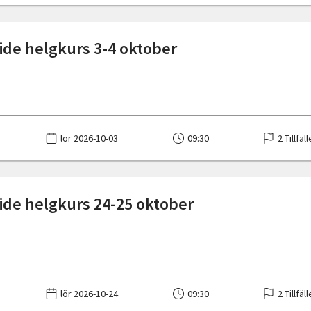
ide helgkurs 3-4 oktober
lör 2026-10-03
09:30
2 Tillfäl
ide helgkurs 24-25 oktober
lör 2026-10-24
09:30
2 Tillfäl