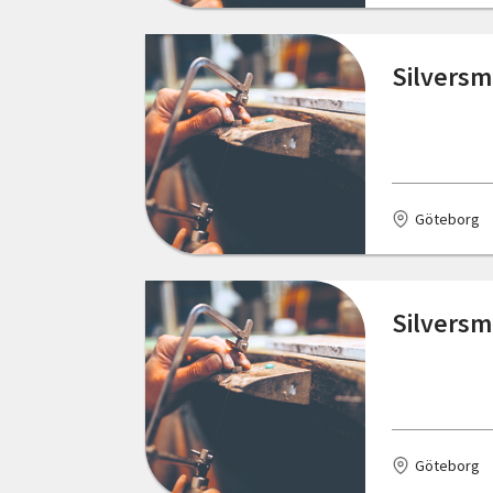
Silversm
Göteborg
Silversm
Göteborg