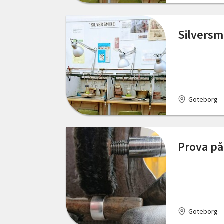
Silversm
Göteborg
Prova på
Göteborg