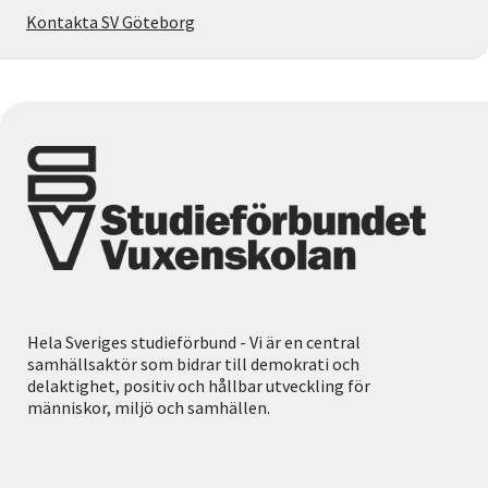
Kontakta SV Göteborg
Hela Sveriges studieförbund - Vi är en central
samhällsaktör som bidrar till demokrati och
delaktighet, positiv och hållbar utveckling för
människor, miljö och samhällen.