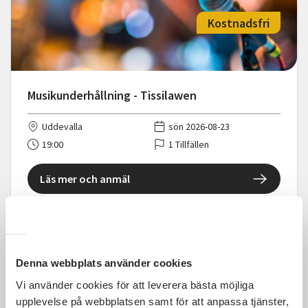
Kostnadsfri
Musikunderhållning - Tissilawen
Uddevalla
sön 2026-08-23
19:00
1 Tillfällen
Läs mer och anmäl
Denna webbplats använder cookies
Kostnadsfri
Vi använder cookies för att leverera bästa möjliga
upplevelse på webbplatsen samt för att anpassa tjänster,