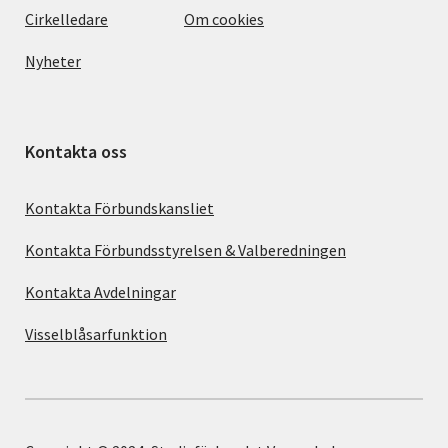
Cirkelledare
Om cookies
Nyheter
Kontakta oss
Kontakta Förbundskansliet
Kontakta Förbundsstyrelsen & Valberedningen
Kontakta Avdelningar
Visselblåsarfunktion