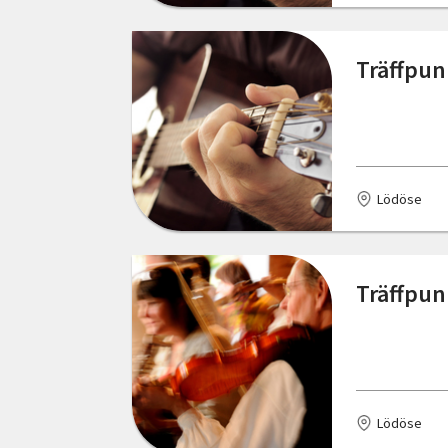
Träffpun
Lödöse
Träffpun
Lödöse