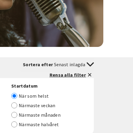
Sortera efter
Senast inlagda
Rensa alla filter
Startdatum
När som helst
Närmaste veckan
Närmaste månaden
Närmaste halvåret