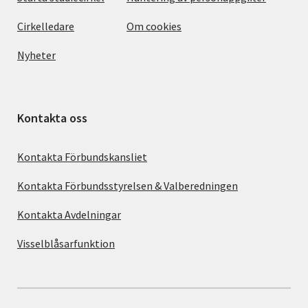
Cirkelledare
Om cookies
Nyheter
Kontakta oss
Kontakta Förbundskansliet
Kontakta Förbundsstyrelsen & Valberedningen
Kontakta Avdelningar
Visselblåsarfunktion