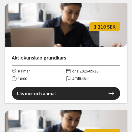
1 110 SEK
Aktiekunskap grundkurs
Kalmar
ons 2026-09-16
18:00
4 Tillfällen
Läs mer och anmäl