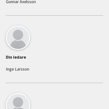
Gunnar Axelsson
Din ledare
Inge Larsson