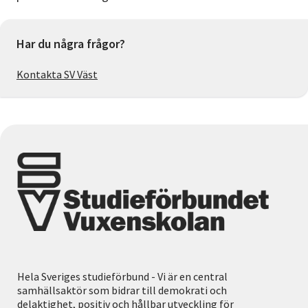
Har du några frågor?
Kontakta SV Väst
Hela Sveriges studieförbund - Vi är en central
samhällsaktör som bidrar till demokrati och
delaktighet, positiv och hållbar utveckling för