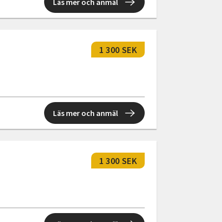
Läs mer och anmäl
1 300 SEK
Läs mer och anmäl
1 300 SEK