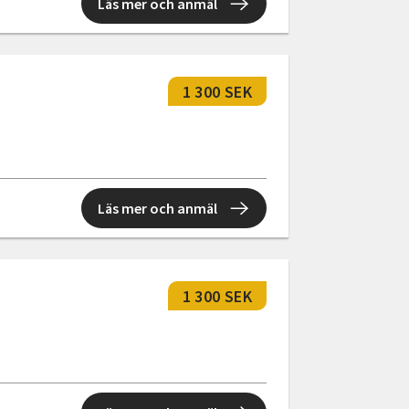
Läs mer och anmäl
1 300 SEK
Läs mer och anmäl
1 300 SEK