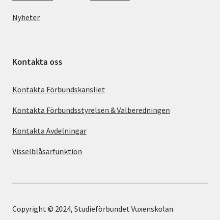
Nyheter
Kontakta oss
Kontakta Förbundskansliet
Kontakta Förbundsstyrelsen & Valberedningen
Kontakta Avdelningar
Visselblåsarfunktion
Copyright © 2024, Studieförbundet Vuxenskolan