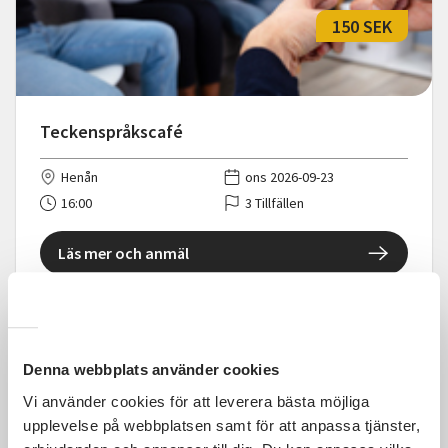
150 SEK
Teckenspråkscafé
Henån
ons 2026-09-23
16:00
3 Tillfällen
Läs mer och anmäl
Denna webbplats använder cookies
1 100 SEK
Vi använder cookies för att leverera bästa möjliga
upplevelse på webbplatsen samt för att anpassa tjänster,