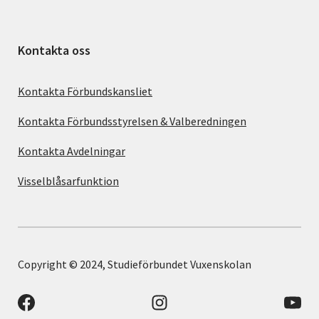
Kontakta oss
Kontakta Förbundskansliet
Kontakta Förbundsstyrelsen & Valberedningen
Kontakta Avdelningar
Visselblåsarfunktion
Copyright © 2024, Studieförbundet Vuxenskolan