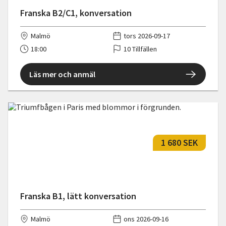
Franska B2/C1, konversation
Malmö
tors 2026-09-17
18:00
10 Tillfällen
Läs mer och anmäl
1 680 SEK
Franska B1, lätt konversation
Malmö
ons 2026-09-16