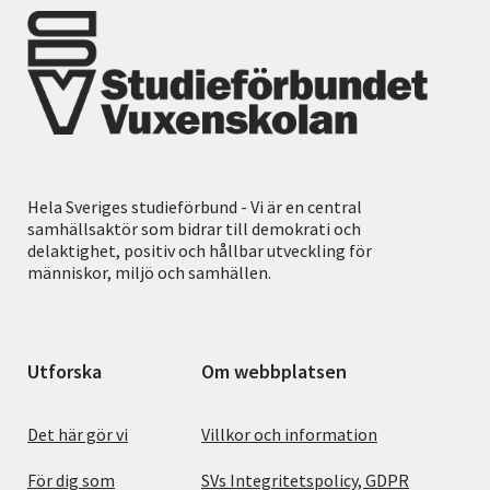
Hela Sveriges studieförbund - Vi är en central
samhällsaktör som bidrar till demokrati och
delaktighet, positiv och hållbar utveckling för
människor, miljö och samhällen.
Utforska
Om webbplatsen
Det här gör vi
Villkor och information
För dig som
SVs Integritetspolicy, GDPR