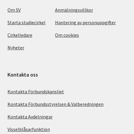
Om SV
Anmälningsvillkor
Starta studiecirkel
Hantering av personuppgifter
Cirkelledare
Om cookies
Nyheter
Kontakta oss
Kontakta Förbundskansliet
Kontakta Förbundsstyrelsen & Valberedningen
Kontakta Avdelningar
Visselblåsarfunktion