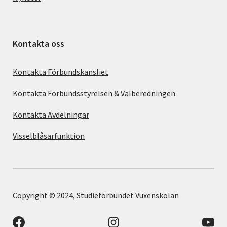
Kontakta oss
Kontakta Förbundskansliet
Kontakta Förbundsstyrelsen & Valberedningen
Kontakta Avdelningar
Visselblåsarfunktion
Copyright © 2024, Studieförbundet Vuxenskolan