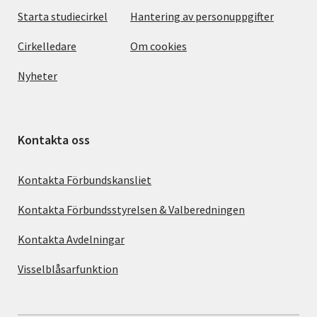
Starta studiecirkel
Hantering av personuppgifter
Cirkelledare
Om cookies
Nyheter
Kontakta oss
Kontakta Förbundskansliet
Kontakta Förbundsstyrelsen & Valberedningen
Kontakta Avdelningar
Visselblåsarfunktion