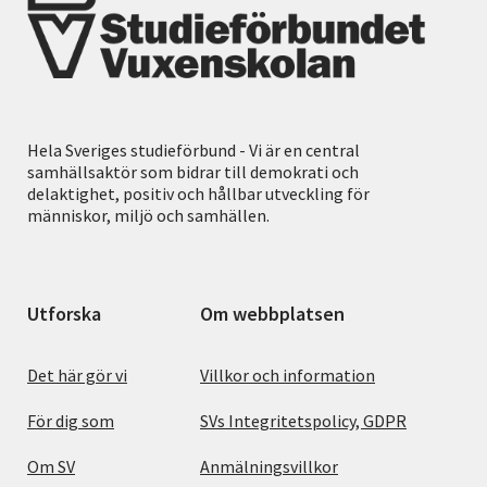
Hela Sveriges studieförbund - Vi är en central
samhällsaktör som bidrar till demokrati och
delaktighet, positiv och hållbar utveckling för
människor, miljö och samhällen.
Utforska
Om webbplatsen
Det här gör vi
Villkor och information
För dig som
SVs Integritetspolicy, GDPR
Om SV
Anmälningsvillkor