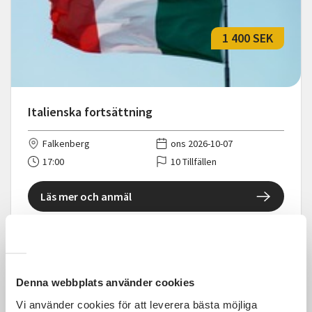
1 400 SEK
Italienska fortsättning
Falkenberg
ons 2026-10-07
17:00
10 Tillfällen
Läs mer och anmäl
Denna webbplats använder cookies
1 375 SEK
Vi använder cookies för att leverera bästa möjliga