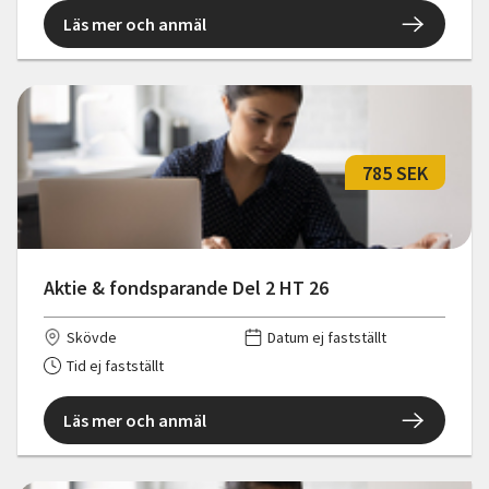
Läs mer och anmäl
785 SEK
Aktie & fondsparande Del 2 HT 26
Skövde
Datum ej fastställt
Tid ej fastställt
Läs mer och anmäl