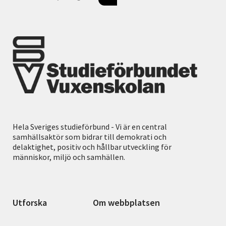
Hela Sveriges studieförbund - Vi är en central
samhällsaktör som bidrar till demokrati och
delaktighet, positiv och hållbar utveckling för
människor, miljö och samhällen.
Utforska
Om webbplatsen