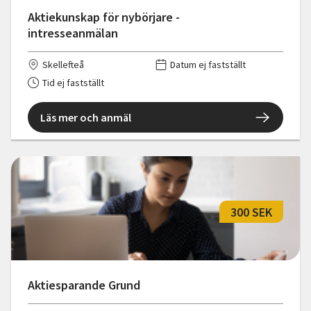
Aktiekunskap för nybörjare -
intresseanmälan
Skellefteå
Datum ej fastställt
Tid ej fastställt
Läs mer och anmäl
300 SEK
Aktiesparande Grund