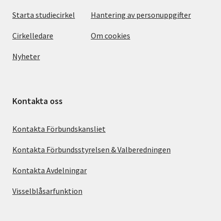
Starta studiecirkel
Hantering av personuppgifter
Cirkelledare
Om cookies
Nyheter
Kontakta oss
Kontakta Förbundskansliet
Kontakta Förbundsstyrelsen & Valberedningen
Kontakta Avdelningar
Visselblåsarfunktion