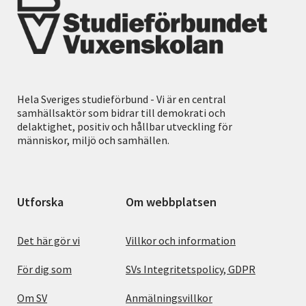
Hela Sveriges studieförbund - Vi är en central
samhällsaktör som bidrar till demokrati och
delaktighet, positiv och hållbar utveckling för
människor, miljö och samhällen.
Utforska
Om webbplatsen
Det här gör vi
Villkor och information
För dig som
SVs Integritetspolicy, GDPR
Om SV
Anmälningsvillkor